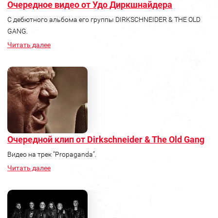
Очередное видео от Удо Диркшнайдера
С дебютного альбома его группы DIRKSCHNEIDER & THE OLD
GANG.
Читать далее
Очередной клип от Dirkschneider & The Old Gang
Видео на трек “Propaganda”.
Читать далее