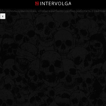
Мы используем cookies, чтобы вам было удобно работать с сайтом
x