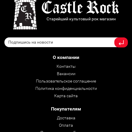
Старейший культовый рок магазин
О компании
Контакты
Вакансии
Пользовательское соглашение
Политика конфиденциальности
Карта сайта
Покупателям
Доставка
Оплата