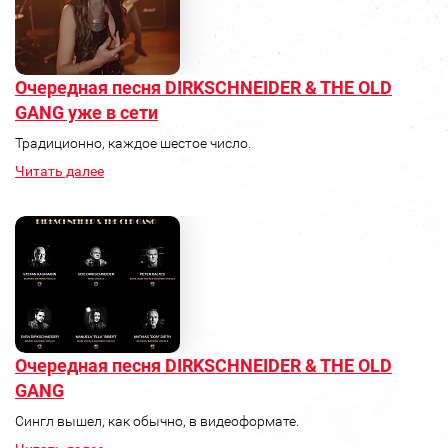
Очередная песня DIRKSCHNEIDER & THE OLD
GANG уже в сети
Традиционно, каждое шестое число.
Читать далее
Очередная песня DIRKSCHNEIDER & THE OLD
GANG
Сингл вышел, как обычно, в видеоформате.