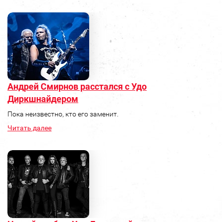
Андрей Смирнов расстался с Удо
Диркшнайдером
Пока неизвестно, кто его заменит.
Читать далее