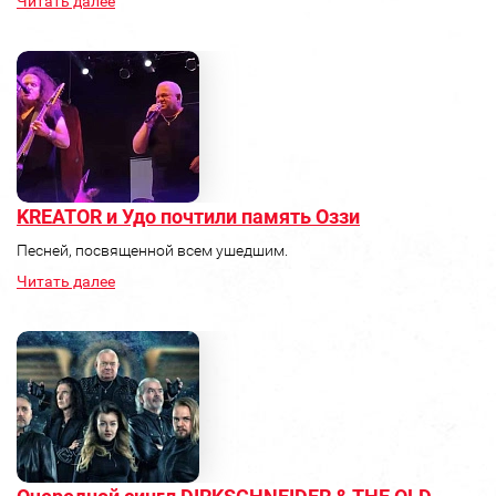
Читать далее
KREATOR и Удо почтили память Оззи
Песней, посвященной всем ушедшим.
Читать далее