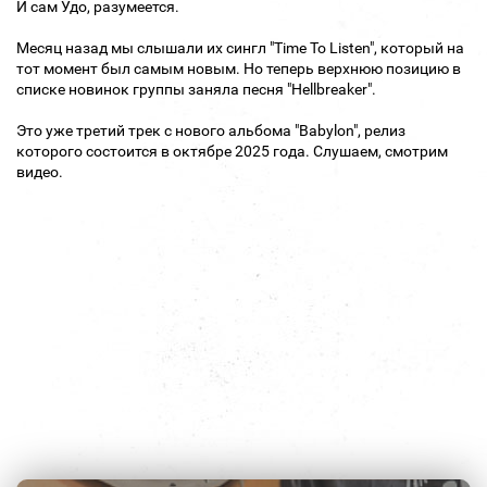
И сам Удо, разумеется.
Месяц назад мы слышали их сингл "Time To Listen", который на
тот момент был самым новым. Но теперь верхнюю позицию в
списке новинок группы заняла песня "Hellbreaker".
Это уже третий трек с нового альбома "Babylon", релиз
которого состоится в октябре 2025 года. Слушаем, смотрим
видео.