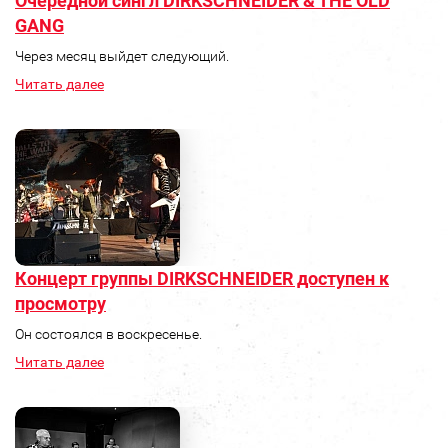
Очередной сингл DIRKSCHNEIDER & THE OLD
GANG
Через месяц выйдет следующий.
Читать далее
Концерт группы DIRKSCHNEIDER доступен к
просмотру
Он состоялся в воскресенье.
Читать далее