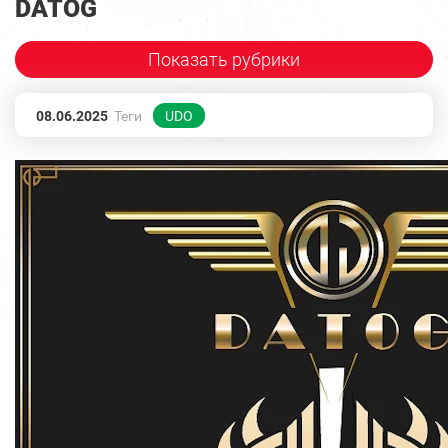
DATOG
Показать рубрики
08.06.2025
Теги
UDO