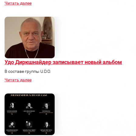
Читать далее
Удо Диркшнайдер записывает новый альбом
В составе группы U.D.O.
Читать далее