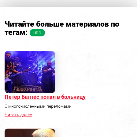
Читайте больше материалов по
тегам:
UDO
Петер Балтес попал в больницу
С многочисленными переломами.
Читать далее