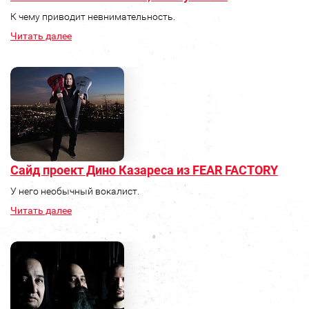
К чему приводит невнимательность.
Читать далее
Сайд проект Дино Казареса из FEAR FACTORY
У него необычный вокалист.
Читать далее