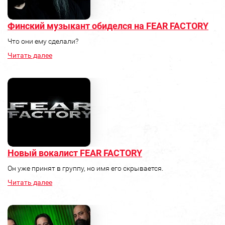
Финский музыкант обиделся на FEAR FACTORY
Что они ему сделали?
Читать далее
Новый вокалист FEAR FACTORY
Он уже принят в группу, но имя его скрывается.
Читать далее