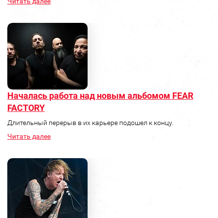
Читать далее
Началась работа над новым альбомом FEAR
FACTORY
Длительный перерыв в их карьере подошел к концу.
Читать далее