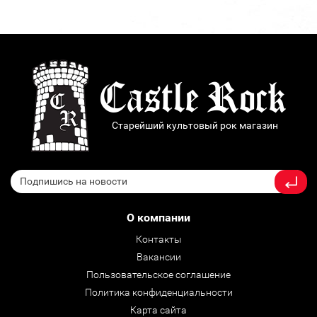
Старейший культовый рок магазин
О компании
Контакты
Вакансии
Пользовательское соглашение
Политика конфиденциальности
Карта сайта