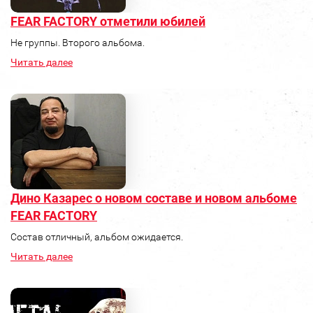
FEAR FACTORY отметили юбилей
Не группы. Второго альбома.
Читать далее
Дино Казарес о новом составе и новом альбоме
FEAR FACTORY
Состав отличный, альбом ожидается.
Читать далее