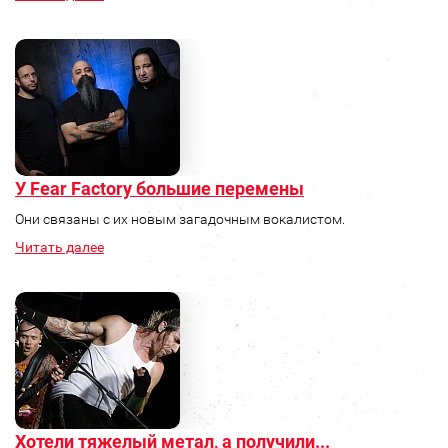
У Fear Factory большие перемены
Они связаны с их новым загадочным вокалистом.
Читать далее
Хотели тяжелый метал, а получили...