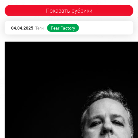
Показать рубрики
04.04.2025
Теги
Fear Factory