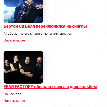
Бертон Си Белл переключился на синглы
Альбомы, по его мнению, не так интересны.
Читать далее
FEAR FACTORY обещают сингл и даже альбом
Но нескоро.
Читать далее