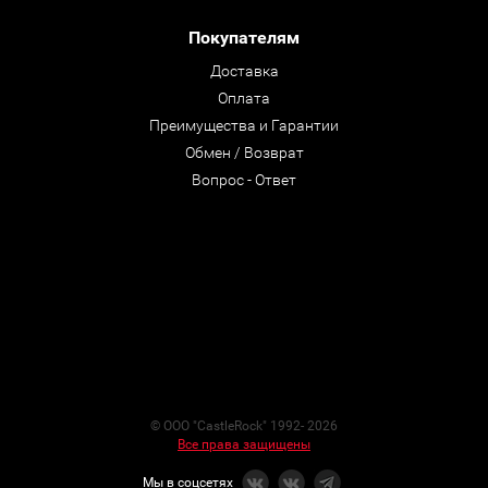
Покупателям
Доставка
Оплата
Преимущества и Гарантии
Обмен / Возврат
Вопрос - Ответ
© ООО "CastleRock" 1992- 2026
Все права защищены
Мы в соцсетях