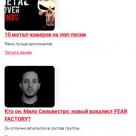
10 метал-каверов на поп-песни
Явно лучше оригиналов.
Читать далее
Кто он, Мило Сильвестро, новый вокалист FEAR
FACTORY?
Он отлично вписался в состав группы.