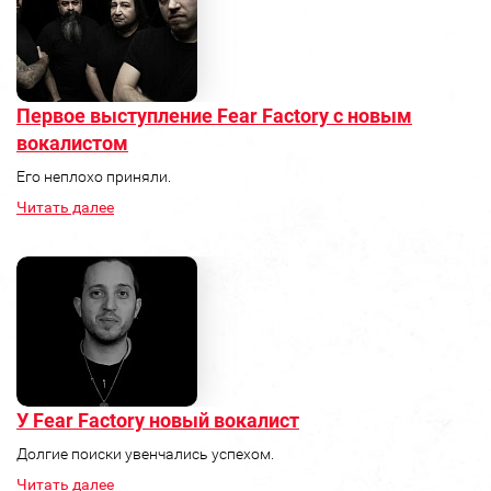
Первое выступление Fear Factory с новым
вокалистом
Его неплохо приняли.
Читать далее
У Fear Factory новый вокалист
Долгие поиски увенчались успехом.
Читать далее