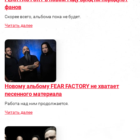
фанов
Скорее всего, альбома пока не будет.
Читать далее
Новому альбому FEAR FACTORY не хватает
песенного материала
Работа над ним продолжается.
Читать далее