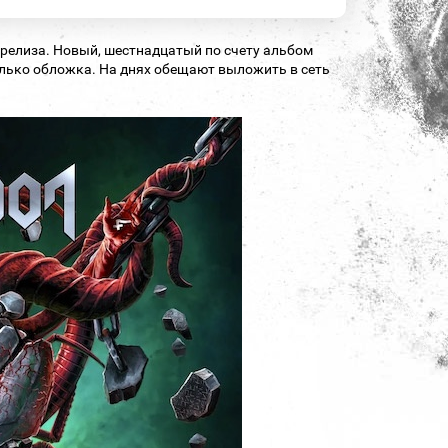
 релиза. Новый, шестнадцатый по счету альбом
 только обложка. На днях обещают выложить в сеть