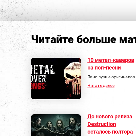
Читайте больше мат
10 метал-каверов
на поп-песни
Явно лучше оригиналов.
Читать далее
До нового релиза
Destruction
осталось полтора