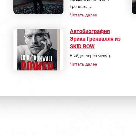
Грёнвалль.
Читать далее
Автобиография
Эрика Гренвалля из
SKID ROW
Выйдет через месяц.
Читать далее