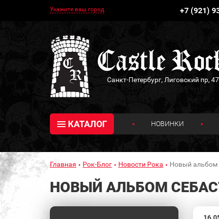
Укажите ваш город
+7 (921) 9
Санкт-Петербург, Лиговский пр, 47
КАТАЛОГ
НОВИНКИ
Главная
Рок-Блог
Новости Рока
Новый альбом 
НОВЫЙ АЛЬБОМ СЕБАС
16.0