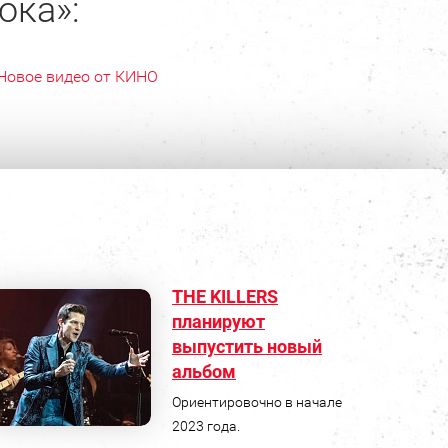
ока»:
Новое видео от КИНО
THE KILLERS
планируют
выпустить новый
альбом
Ориентировочно в начале
2023 года.