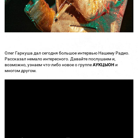
Олег Гаркуша дал сегодня большое интервью Нашему Радио.
Рассказал немало интересного. Давайте послушаем и,
возможно, узнаем что-либо новое о группе
АУКЦЫОН
и
многом другом.