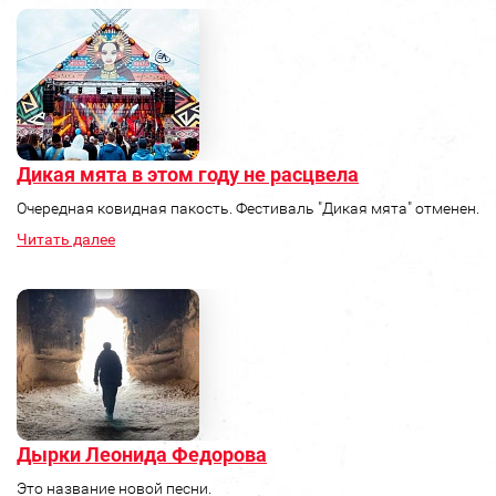
Дикая мята в этом году не расцвела
Очередная ковидная пакость. Фестиваль "Дикая мята" отменен.
Читать далее
Дырки Леонида Федорова
Это название новой песни.