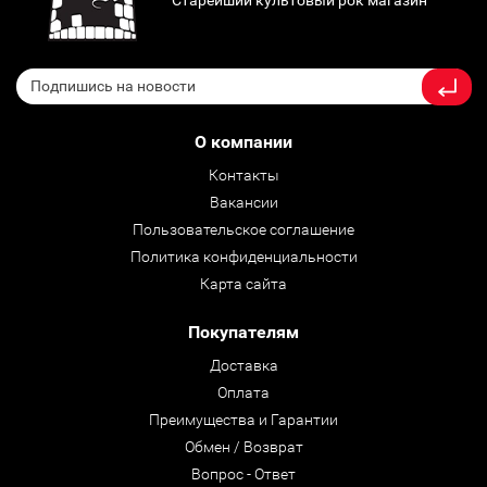
Старейший культовый рок магазин
О компании
Контакты
Вакансии
Пользовательское соглашение
Политика конфиденциальности
Карта сайта
Покупателям
Доставка
Оплата
Преимущества и Гарантии
Обмен / Возврат
Вопрос - Ответ