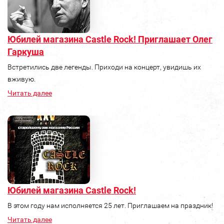
Юбилей магазина Castle Rock! Приглашает Олег
Гаркуша
Встретились две легенды. Приходи на концерт, увидишь их
вживую.
Читать далее
Юбилей магазина Castle Rock!
В этом году нам исполняется 25 лет. Приглашаем на праздник!
Читать далее