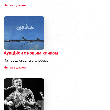
Читать далее
АукцЫон с новым клипом
Из прошлогоднего альбома.
Читать далее