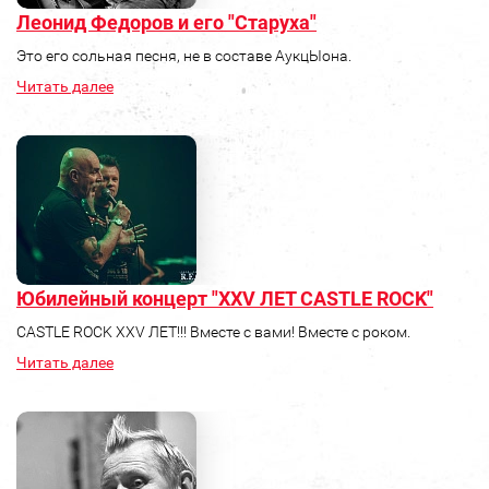
Леонид Федоров и его "Старуха"
Это его сольная песня, не в составе АукцЫона.
Читать далее
Юбилейный концерт "XXV ЛЕТ CASTLE ROCK"
CASTLE ROCK XXV ЛЕТ!!! Вместе с вами! Вместе с роком.
Читать далее