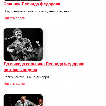
Сольник Леонида Федорова
Поздравляем с альбомом и днем рождения!
Читать далее
До выхода сольника Леонида Федорова
осталась неделя
Релиз намечен на 16 декабря.
Читать далее