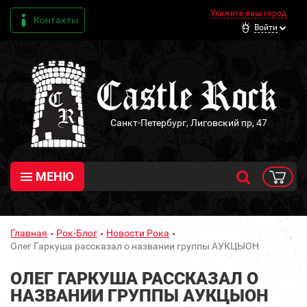
Укажите ваш город
Контакты
Войти
Санкт-Петербург, Лиговский пр, 47
МЕНЮ
Главная
Рок-Блог
Новости Рока
Олег Гаркуша рассказал о названии группы АУКЦЫОН
ОЛЕГ ГАРКУША РАССКАЗАЛ О
НАЗВАНИИ ГРУППЫ АУКЦЫОН