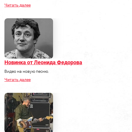
Читать далее
Новинка от Леонида Федорова
Видео на новую песню.
Читать далее