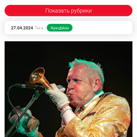
Показать рубрики
27.04.2024
Теги
АукцЫон