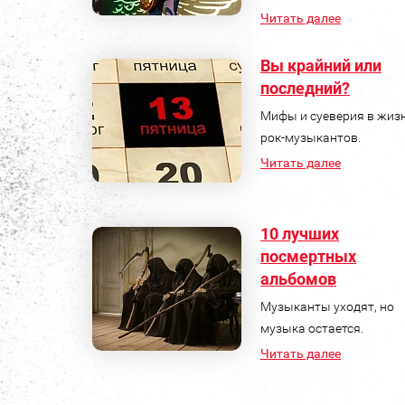
Читать далее
Вы крайний или
последний?
Мифы и суеверия в жиз
рок-музыкантов.
Читать далее
10 лучших
посмертных
альбомов
Музыканты уходят, но
музыка остается.
Читать далее