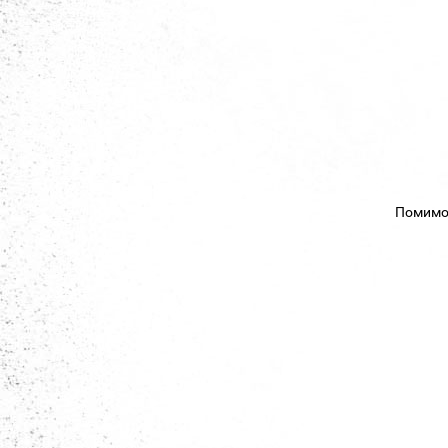
Помимо 