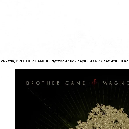
сингла, BROTHER CANE выпустили свой первый за 27 лет новый аль