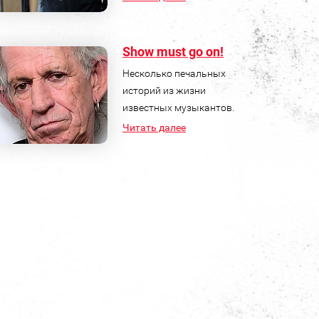
Show must go on!
Несколько печальных
историй из жизни
известных музыкантов.
Читать далее