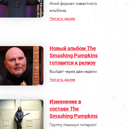
Иной формат известного
альбома.
Читать далее
Новый альбом The
Smashing Pumpkins
готовится к релизу
Выйдет через две недели.
Читать далее
Изменение в
составе The
Smashing Pumpkins
Группу покинул гитарист