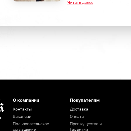
Читать далее
О компании
Покупателям
Контакты
Доставка
Вакансии
Оплата
н
Пользовательское
Преимущества и
соглашение
Гарантии