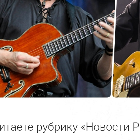
итаете рубрику «Новости Р