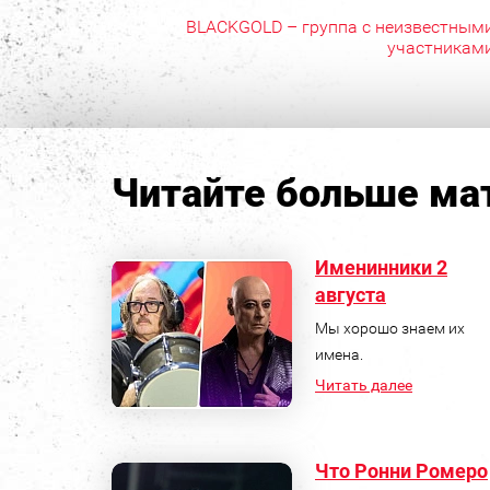
BLACKGOLD – группа с неизвестным
участникам
Читайте больше мат
Именинники 2
августа
Мы хорошо знаем их
имена.
Читать далее
Что Ронни Ромеро