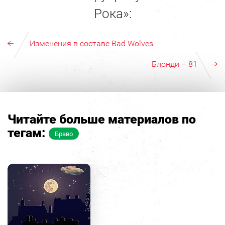
Рока»:
Изменения в составе Bad Wolves
Блонди – 81
Читайте больше материалов по
тегам:
Браво