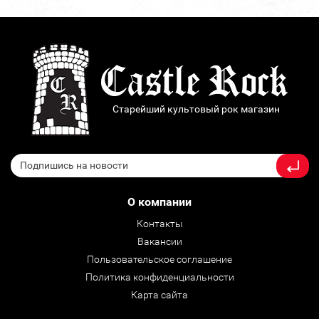
Старейший культовый рок магазин
О компании
Контакты
Вакансии
Пользовательское соглашение
Политика конфиденциальности
Карта сайта