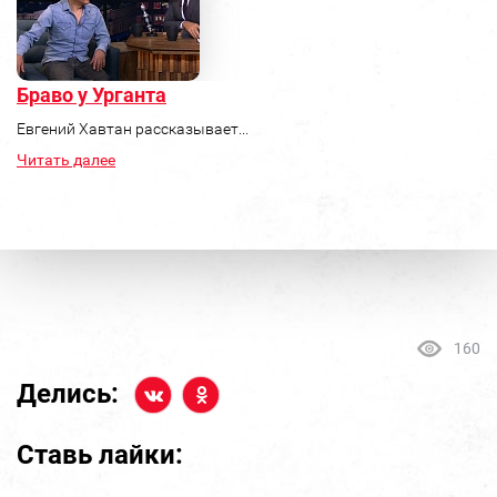
Браво у Урганта
Евгений Хавтан рассказывает...
Читать далее
160
Делись:
Ставь лайки: