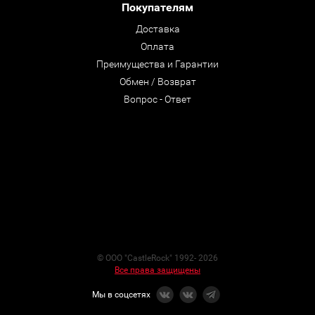
Покупателям
Доставка
Оплата
Преимущества и Гарантии
Обмен / Возврат
Вопрос - Ответ
© ООО "CastleRock" 1992- 2026
Все права защищены
Мы в соцсетях