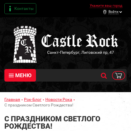
Укажите ваш город
Контакты
Войти
Санкт-Петербург, Лиговский пр, 47
МЕНЮ
Главная
Рок-Блог
Новости Рока
С праздником Светлого Рождества!
С ПРАЗДНИКОМ СВЕТЛОГО
РОЖДЕСТВА!