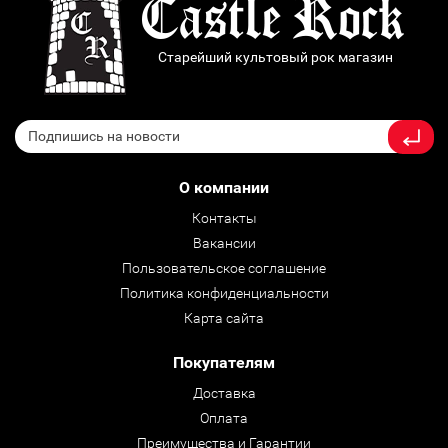
Старейший культовый рок магазин
О компании
Контакты
Вакансии
Пользовательское соглашение
Политика конфиденциальности
Карта сайта
Покупателям
Доставка
Оплата
Преимущества и Гарантии