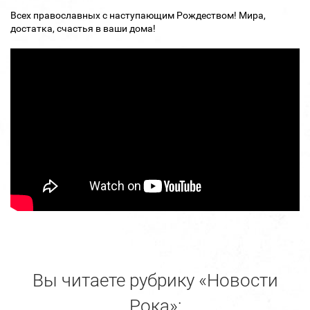
Всех православных с наступающим Рождеством! Мира,
достатка, счастья в ваши дома!
Вы читаете рубрику «Новости
Рока»: