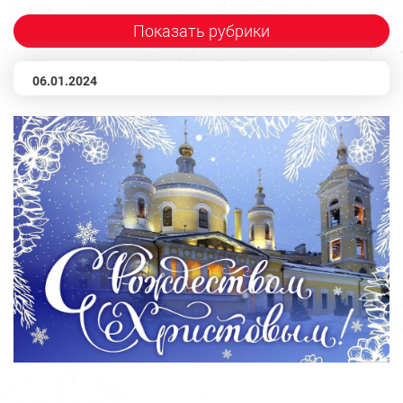
Показать рубрики
06.01.2024