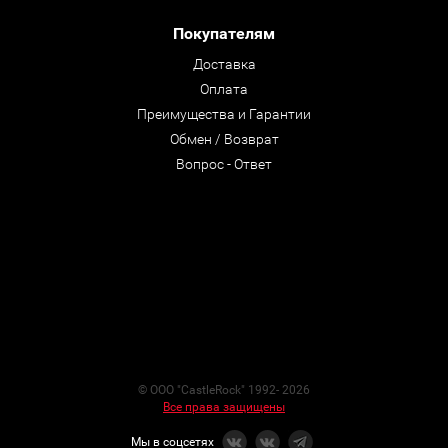
Покупателям
Доставка
Оплата
Преимущества и Гарантии
Обмен / Возврат
Вопрос - Ответ
© ООО "CastleRock" 1992- 2026
Все права защищены
Мы в соцсетях