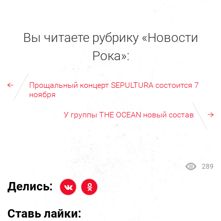
Вы читаете рубрику «Новости
Рока»:
Прощальный концерт SEPULTURA состоится 7
ноября
У группы THE OCEAN новый состав
289
Делись:
Ставь лайки: