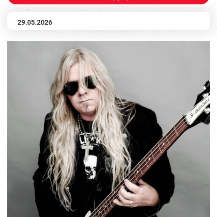
29.05.2026