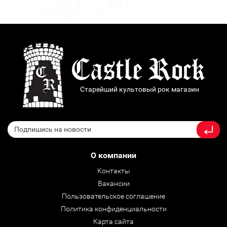
Старейший культовый рок магазин
О компании
Контакты
Вакансии
Пользовательское соглашение
Политика конфиденциальности
Карта сайта