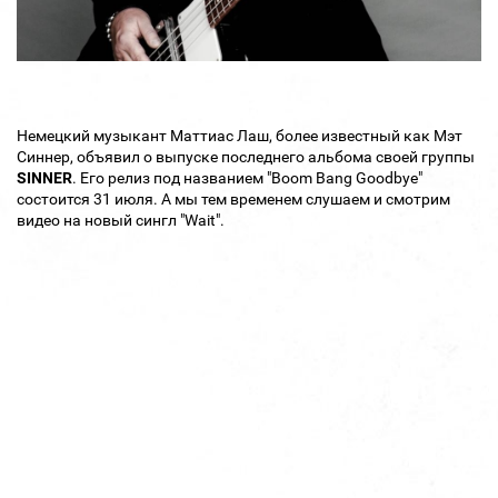
Немецкий музыкант Маттиас Лаш, более известный как Мэт
Синнер, объявил о выпуске последнего альбома своей группы
SINNER
. Его релиз под названием "Boom Bang Goodbye"
состоится 31 июля. А мы тем временем слушаем и смотрим
видео на новый сингл "Wait".