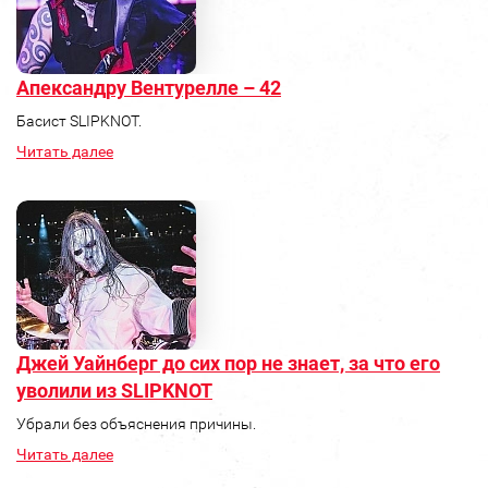
Апександру Вентурелле – 42
Басист SLIPKNOT.
Читать далее
Джей Уайнберг до сих пор не знает, за что его
уволили из SLIPKNOT
Убрали без объяснения причины.
Читать далее