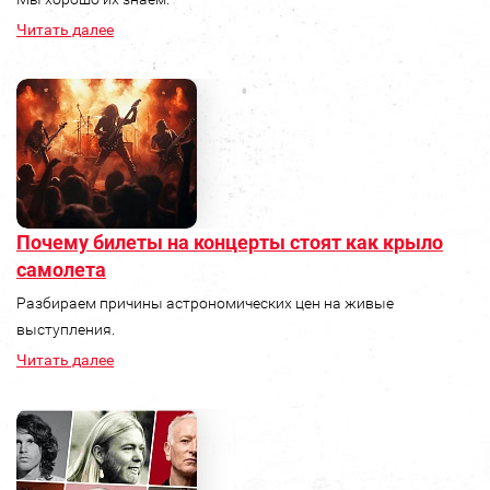
Читать далее
Почему билеты на концерты стоят как крыло
самолета
Разбираем причины астрономических цен на живые
выступления.
Читать далее