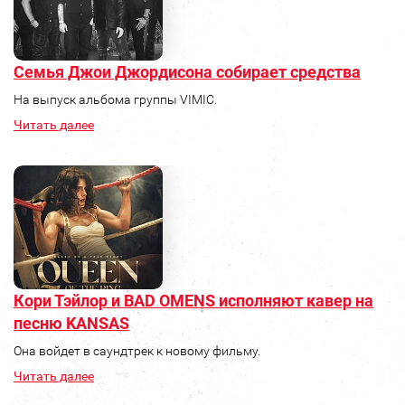
Семья Джои Джордисона собирает средства
На выпуск альбома группы VIMIC.
Читать далее
Кори Тэйлор и BAD OMENS исполняют кавер на
песню KANSAS
Она войдет в саундтрек к новому фильму.
Читать далее