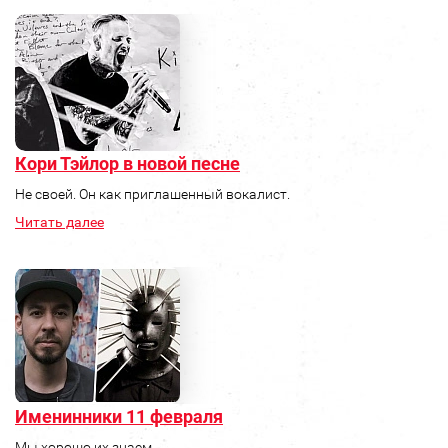
Кори Тэйлор в новой песне
Не своей. Он как приглашенный вокалист.
Читать далее
Именинники 11 февраля
Мы хорошо их знаем.