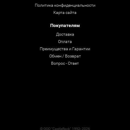
Политика конфиденциальности
Карта сайта
Покупателям
Доставка
Оплата
Преимущества и Гарантии
Обмен / Возврат
Вопрос - Ответ
© ООО "CastleRock" 1992- 2026