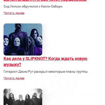
Сид Уилсон обручился с Келли Озборн.
Читать далее
Как дела у SLIPKNOT? Когда ждать новую
музыку?
Гитарист Джим Рут раскрыл некоторые планы группы.
Читать далее