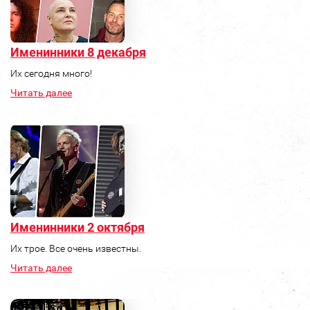
Именинники 8 декабря
Их сегодня много!
Читать далее
Именинники 2 октября
Их трое. Все очень известны.
Читать далее