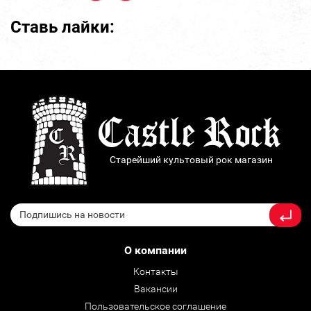
Ставь лайки:
Старейший культовый рок магазин
О компании
Контакты
Вакансии
Пользовательское соглашение