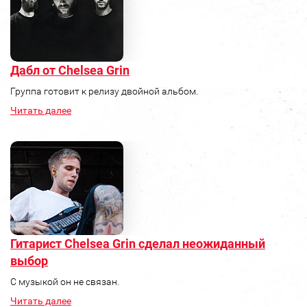
Дабл от Chelsea Grin
Группа готовит к релизу двойной альбом.
Читать далее
Гитарист Chelsea Grin сделал неожиданный
выбор
С музыкой он не связан.
Читать далее