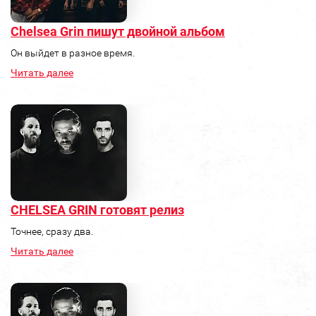
Chelsea Grin пишут двойной альбом
Он выйдет в разное время.
Читать далее
CHELSEA GRIN готовят релиз
Точнее, сразу два.
Читать далее