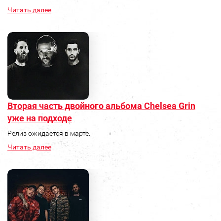
Читать далее
Вторая часть двойного альбома Chelsea Grin
уже на подходе
Релиз ожидается в марте.
Читать далее