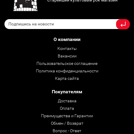
Старейший культовый рок магазин
О компании
Контакты
Вакансии
Пользовательское соглашение
Политика конфиденциальности
Карта сайта
Покупателям
Доставка
Оплата
Преимущества и Гарантии
Обмен / Возврат
Вопрос - Ответ