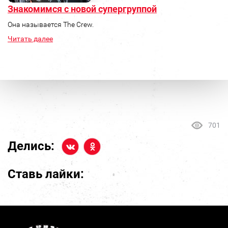
Знакомимся с новой супергруппой
Она называется The Crew.
Читать далее
701
Делись:
Ставь лайки: