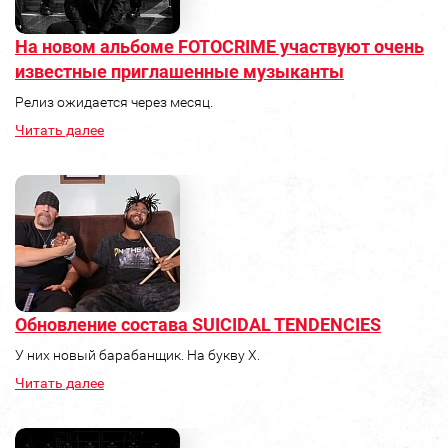
На новом альбоме FOTOCRIME участвуют очень
известные приглашенные музыканты
Релиз ожидается через месяц.
Читать далее
Обновление состава SUICIDAL TENDENCIES
У них новый барабанщик. На букву Х.
Читать далее