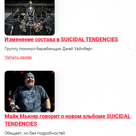
Изменение состава в SUICIDAL TENDENCIES
Группу покинул барабанщик Джей Уайнберг.
Читать далее
Майк Мьюир говорит о новом альбоме SUICIDAL
TENDENCIES
Обещает, но без подробностей.