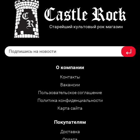
Старейший культовый рок магазин
О компании
Контакты
Вакансии
Пользовательское соглашение
Политика конфиденциальности
Карта сайта
Покупателям
Доставка
Оплата