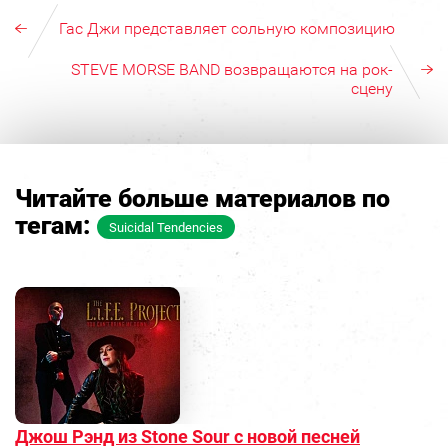
Гас Джи представляет сольную композицию
STEVE MORSE BAND возвращаются на рок-
сцену
Читайте больше материалов по
тегам:
Suicidal Tendencies
Джош Рэнд из Stone Sour с новой песней