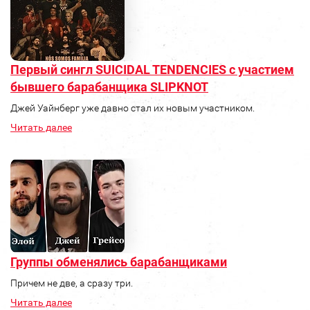
Первый сингл SUICIDAL TENDENCIES с участием
бывшего барабанщика SLIPKNOT
Джей Уайнберг уже давно стал их новым участником.
Читать далее
Группы обменялись барабанщиками
Причем не две, а сразу три.
Читать далее