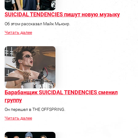
SUICIDAL TENDENCIES пишут новую музыку
Об этом рассказал Майк Мьюир.
Читать далее
Барабанщик SUICIDAL TENDENCIES сменил
группу
Он перешел в THE OFFSPRING.
Читать далее