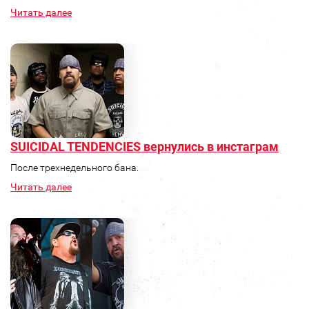
Читать далее
SUICIDAL TENDENCIES вернулись в инстаграм
После трехнедельного бана.
Читать далее