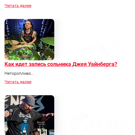
Читать далее
Как идет запись сольника Джея Уайнберга?
Неторопливо...
Читать далее