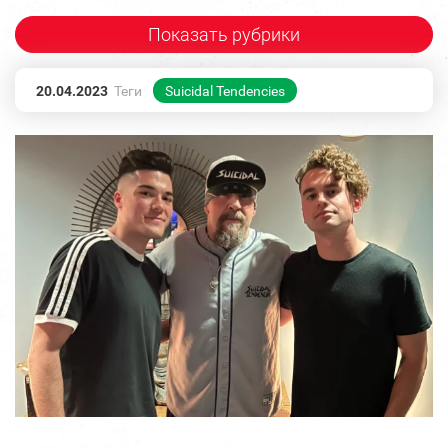
Показать рубрики
20.04.2023
Теги
Suicidal Tendencies