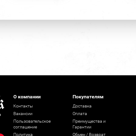
О компании
Покупателям
Контакты
Доставка
Вакансии
Оплата
н
Пользовательское
Преимущества и
соглашение
Гарантии
Политика
Обмен / Возврат