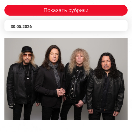
Показать рубрики
30.05.2026