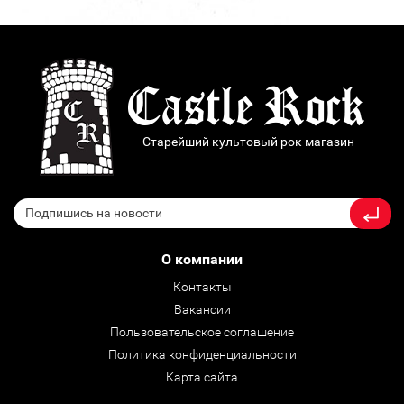
Старейший культовый рок магазин
О компании
Контакты
Вакансии
Пользовательское соглашение
Политика конфиденциальности
Карта сайта