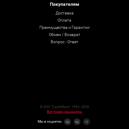
Покупателям
Доставка
Оплата
Преимущества и Гарантии
Обмен / Возврат
Вопрос - Ответ
© ООО "CastleRock" 1992- 2026
Все права защищены
Мы в соцсетях