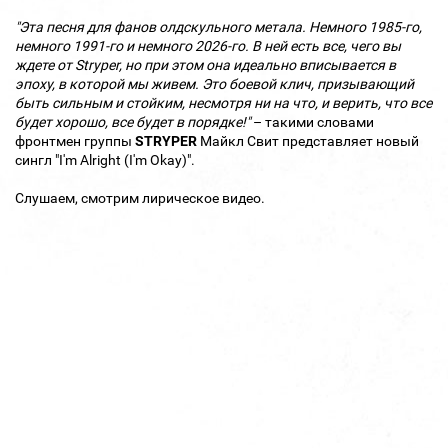
"Эта песня для фанов олдскульного метала. Немного 1985-го,
немного 1991-го и немного 2026-го. В ней есть все, чего вы
ждете от Stryper, но при этом она идеально вписывается в
эпоху, в которой мы живем. Это боевой клич, призывающий
быть сильным и стойким, несмотря ни на что, и верить, что все
будет хорошо, все будет в порядке!"
– такими словами
фронтмен группы
STRYPER
Майкл Свит представляет новый
сингл "I'm Alright (I'm Okay)".
Слушаем, смотрим лирическое видео.