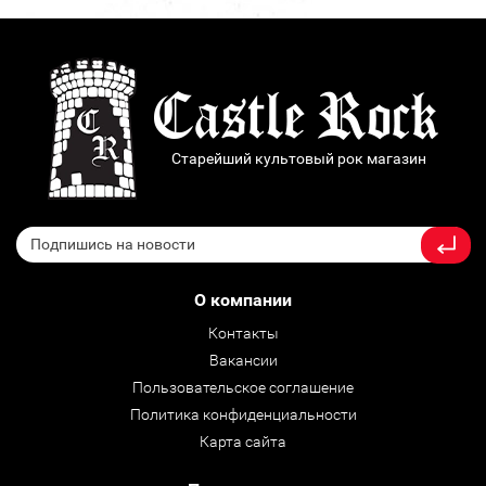
Старейший культовый рок магазин
О компании
Контакты
Вакансии
Пользовательское соглашение
Политика конфиденциальности
Карта сайта