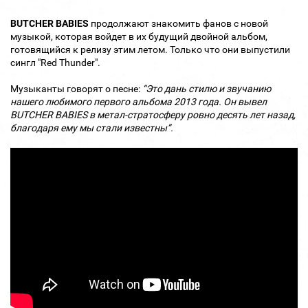
BUTCHER BABIES
продолжают знакомить фанов с новой
музыкой, которая войдет в их будущий двойной альбом,
готовящийся к релизу этим летом. Только что они выпустили
сингл "Red Thunder".
Музыканты говорят о песне:
“Это дань стилю и звучанию
нашего любимого первого альбома 2013 года. Он вывел
BUTCHER BABIES в метал-стратосферу ровно десять лет назад,
благодаря ему мы стали известны”.