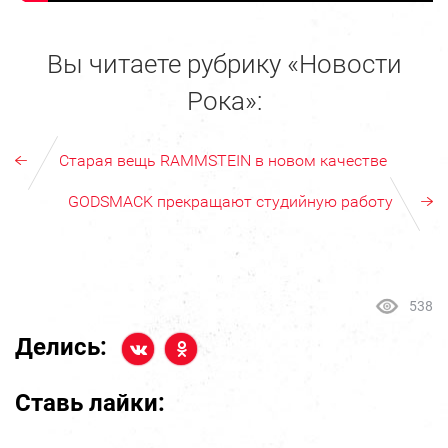
Вы читаете рубрику «Новости
Рока»:
Старая вещь RAMMSTEIN в новом качестве
GODSMACK прекращают студийную работу
538
Делись:
Ставь лайки: