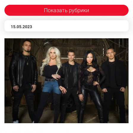
Показать рубрики
15.05.2023