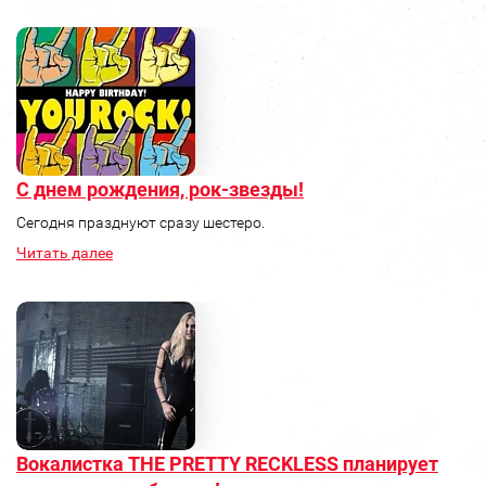
C днем рождения, рок-звезды!
Сегодня празднуют сразу шестеро.
Читать далее
Вокалистка THE PRETTY RECKLESS планирует