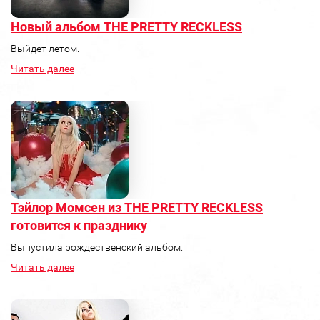
Новый альбом THE PRETTY RECKLESS
Выйдет летом.
Читать далее
Тэйлор Момсен из THE PRETTY RECKLESS
готовится к празднику
Выпустила рождественский альбом.
Читать далее