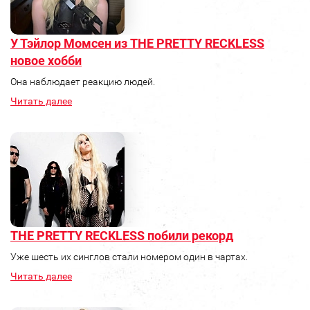
У Тэйлор Момсен из THE PRETTY RECKLESS
новое хобби
Она наблюдает реакцию людей.
Читать далее
THE PRETTY RECKLESS побили рекорд
Уже шесть их синглов стали номером один в чартах.
Читать далее