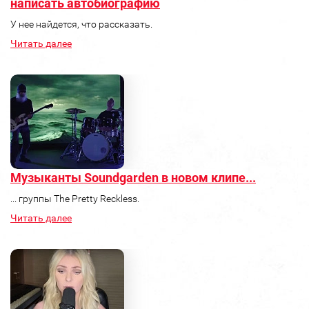
написать автобиографию
У нее найдется, что рассказать.
Читать далее
Музыканты Soundgarden в новом клипе...
... группы The Pretty Reckless.
Читать далее