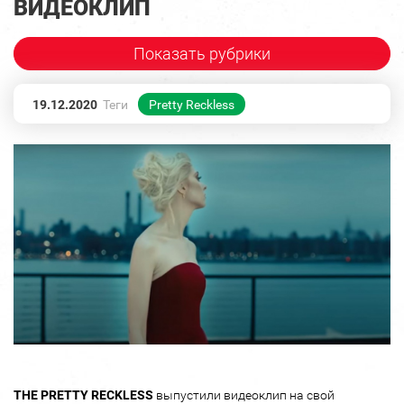
ВИДЕОКЛИП
Показать рубрики
19.12.2020
Теги
Pretty Reckless
THE PRETTY RECKLESS
выпустили видеоклип на свой