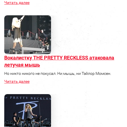
Читать далее
Вокалистку THE PRETTY RECKLESS атаковала
летучая мышь
Но никто никого не покусал. Ни мышь, ни Тэйлор Момсен.
Читать далее