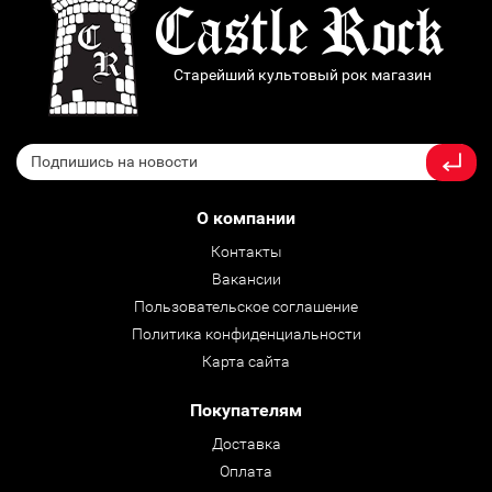
Старейший культовый рок магазин
О компании
Контакты
Вакансии
Пользовательское соглашение
Политика конфиденциальности
Карта сайта
Покупателям
Доставка
Оплата