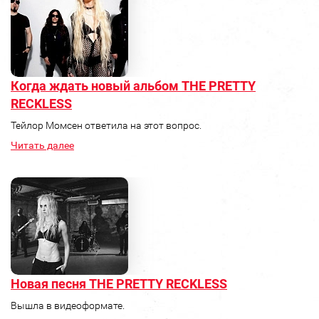
Когда ждать новый альбом THE PRETTY
RECKLESS
Тейлор Момсен ответила на этот вопрос.
Читать далее
Новая песня THE PRETTY RECKLESS
Вышла в видеоформате.