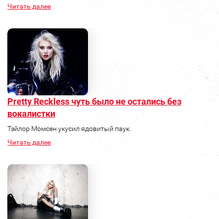
Читать далее
Pretty Reckless чуть было не остались без
вокалистки
Тэйлор Момсен укусил ядовитый паук.
Читать далее