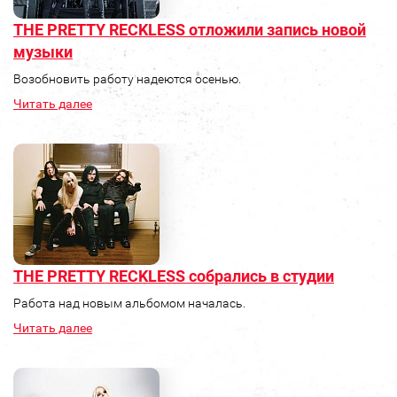
THE PRETTY RECKLESS отложили запись новой
музыки
Возобновить работу надеются осенью.
Читать далее
THE PRETTY RECKLESS собрались в студии
Работа над новым альбомом началась.
Читать далее