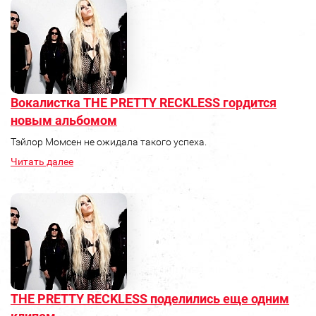
Вокалистка THE PRETTY RECKLESS гордится
новым альбомом
Тэйлор Момсен не ожидала такого успеха.
Читать далее
THE PRETTY RECKLESS поделились еще одним