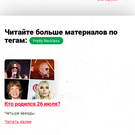
Читайте больше материалов по
тегам:
Pretty Reckless
Кто родился 26 июля?
Четыре звезды.
Читать далее