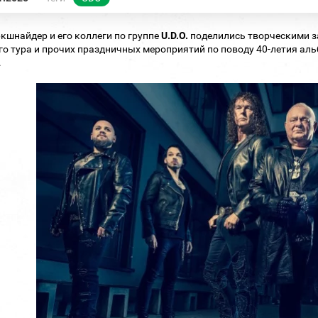
кшнайдер и его коллеги по группе
U.D.O.
поделились творческими за
о тура и прочих праздничных мероприятий по поводу 40-летия альбом
.