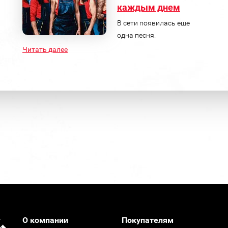
каждым днем
В сети появилась еще
одна песня.
Читать далее
О компании
Покупателям