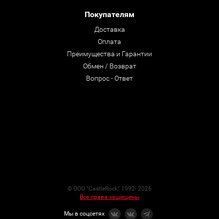
Покупателям
Доставка
Оплата
Преимущества и Гарантии
Обмен / Возврат
Вопрос - Ответ
© ООО "CastleRock" 1992- 2026
Все права защищены
Мы в соцсетях