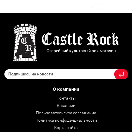
Старейший культовый рок магазин
О компании
Контакты
Вакансии
Пользовательское соглашение
Политика конфиденциальности
Карта сайта