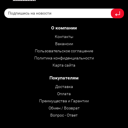
О компании
Контакты
Вакансии
Пользовательское соглашение
Политика конфиденциальности
Карта сайта
Покупателям
Доставка
Оплата
Преимущества и Гарантии
Обмен / Возврат
Вопрос - Ответ