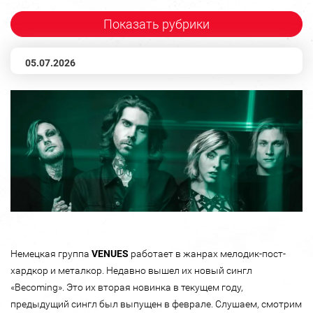
Показать рубрики
05.07.2026
Немецкая группа
VENUES
работает в жанрах мелодик-пост-
хардкор и металкор. Недавно вышел их новый сингл
«Becoming». Это их вторая новинка в текущем году,
предыдущий сингл был выпущен в феврале. Слушаем, смотрим