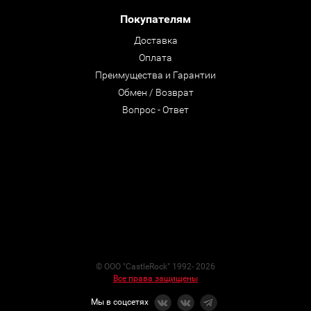
Покупателям
Доставка
Оплата
Преимущества и Гарантии
Обмен / Возврат
Вопрос - Ответ
© ООО "CastleRock" 1992- 2026
Все права защищены
Мы в соцсетях