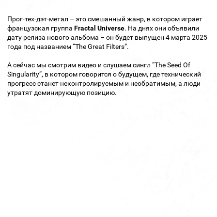
Прог-тех-дэт-метал – это смешанный жанр, в котором играет
французская группа
Fractal Universe
. На днях они объявили
дату релиза нового альбома – он будет выпущен 4 марта 2025
года под названием “The Great Filters”.
А сейчас мы смотрим видео и слушаем сингл “The Seed Of
Singularity”, в котором говорится о будущем, где технический
прогресс станет неконтролируемым и необратимым, а люди
утратят доминирующую позицию.