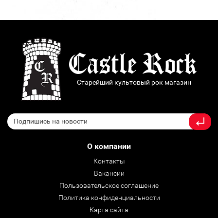
Старейший культовый рок магазин
О компании
Контакты
Вакансии
Пользовательское соглашение
Политика конфиденциальности
Карта сайта