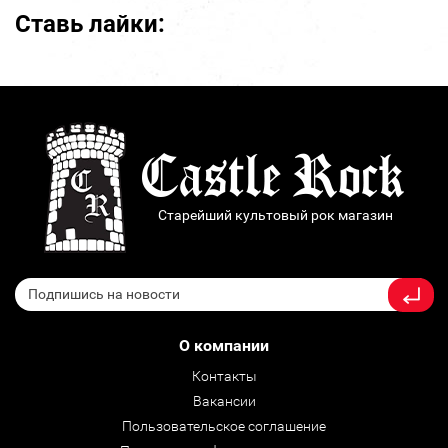
Ставь лайки:
Старейший культовый рок магазин
О компании
Контакты
Вакансии
Пользовательское соглашение