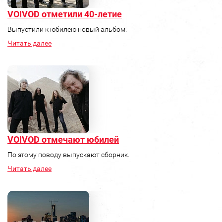
VOIVOD отметили 40-летие
Выпустили к юбилею новый альбом.
Читать далее
VOIVOD отмечают юбилей
По этому поводу выпускают сборник.
Читать далее