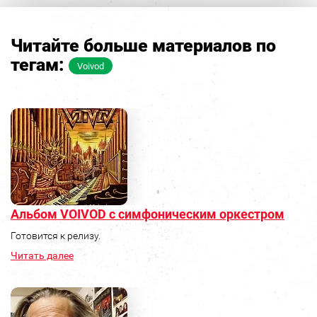
Читайте больше материалов по
тегам:
Voivod
Альбом VOIVOD с симфоническим оркестром
Готовится к релизу.
Читать далее