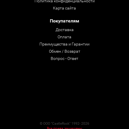
Политика конфиденциальности
Карта сайта
Покупателям
Доставка
Оплата
Преимущества и Гарантии
Обмен / Возврат
Вопрос - Ответ
© ООО "CastleRock" 1992- 2026
Все права защищены