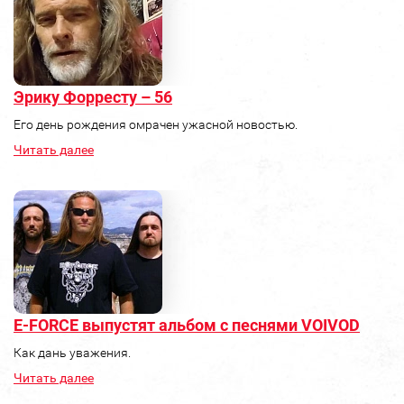
Эрику Форресту – 56
Его день рождения омрачен ужасной новостью.
Читать далее
E-FORCE выпустят альбом с песнями VOIVOD
Как дань уважения.
Читать далее