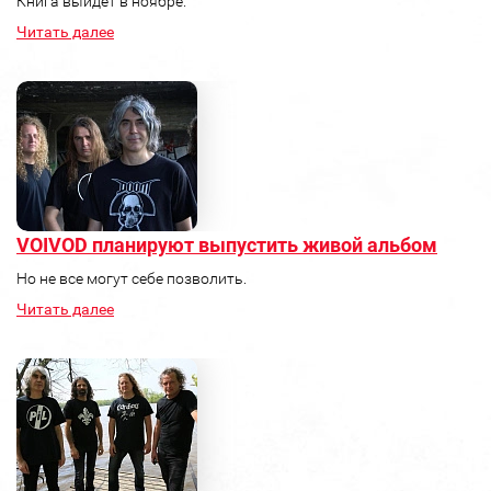
Книга выйдет в ноябре.
Читать далее
VOIVOD планируют выпустить живой альбом
Но не все могут себе позволить.
Читать далее