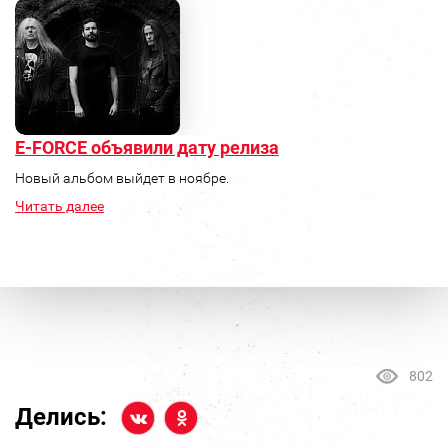
E-FORCE объявили дату релиза
Новый альбом выйдет в ноябре.
Читать далее
802
Делись: