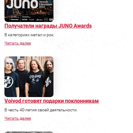
Получатели награды JUNO Awards
В категориях метал и рок.
Читать далее
Voivod готовят подарки поклонникам
В честь 40-летия своей деятельности.
Читать далее