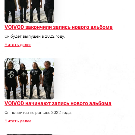
VOIVOD закончили запись нового альбома
Он будет выпущен в 2022 году.
Читать далее
VOIVOD начинают запись нового альбома
Он появится не раньше 2022 года.
Читать далее