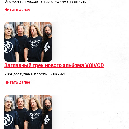
Это уже пятнадцатая их студийная запись.
Читать далее
Заглавный трек нового альбома VOIVOD
Уже доступен к прослушиванию.
Читать далее