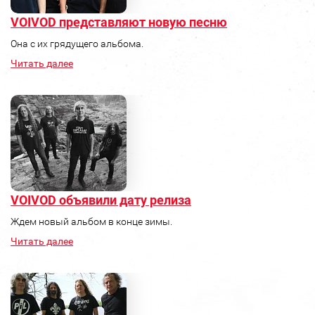
VOIVOD представляют новую песню
Она с их грядущего альбома.
Читать далее
VOIVOD объявили дату релиза
Ждем новый альбом в конце зимы.
Читать далее