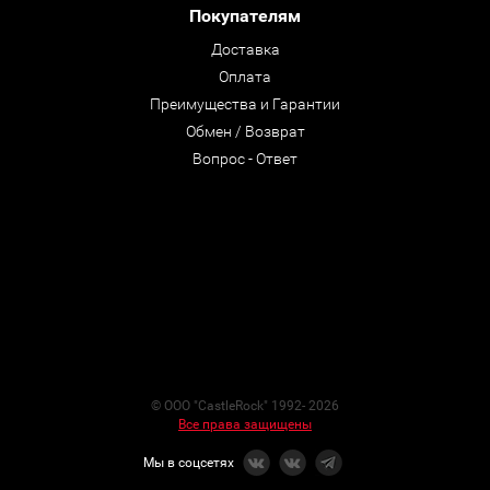
Покупателям
Доставка
Оплата
Преимущества и Гарантии
Обмен / Возврат
Вопрос - Ответ
© ООО "CastleRock" 1992- 2026
Все права защищены
Мы в соцсетях