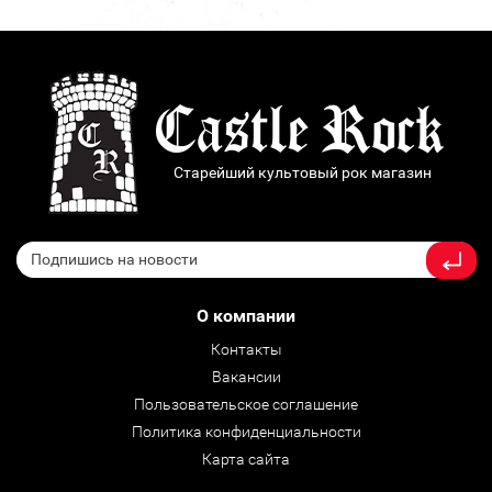
Старейший культовый рок магазин
О компании
Контакты
Вакансии
Пользовательское соглашение
Политика конфиденциальности
Карта сайта