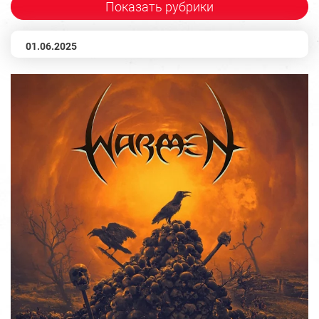
Показать рубрики
01.06.2025