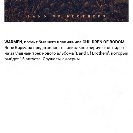
WARMEN
, проект бывшего клавишника
CHILDREN OF BODOM
Янне Вирмана представляет официальное лирическое видео
на заглавный трек нового альбома "Band Of Brothers", который
выйдет 15 августа. Слушаем, смотрим.