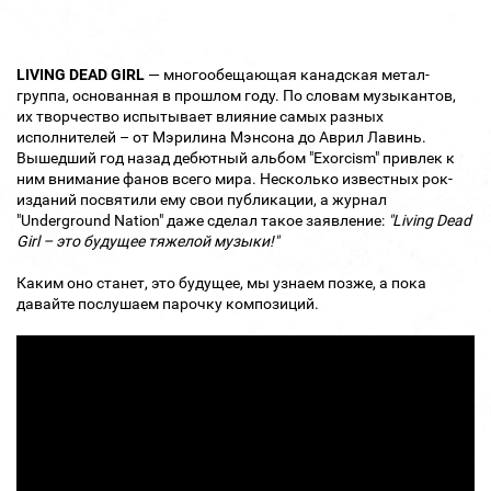
LIVING DEAD GIRL
— многообещающая канадская метал-
группа, основанная в прошлом году. По словам музыкантов,
их творчество испытывает влияние самых разных
исполнителей – от Мэрилина Мэнсона до Аврил Лавинь.
Вышедший год назад дебютный альбом "Exorcism" привлек к
ним внимание фанов всего мира. Несколько известных рок-
изданий посвятили ему свои публикации, а журнал
"Underground Nation" даже сделал такое заявление:
"Living Dead
Girl – это будущее тяжелой музыки!"
Каким оно станет, это будущее, мы узнаем позже, а пока
давайте послушаем парочку композиций.