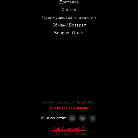
Доставка
Оплата
Преимущества и Гарантии
Обмен / Возврат
Вопрос - Ответ
© ООО "CastleRock" 1992- 2026
Все права защищены
Мы в соцсетях
-
Спб. Лиговский 47
:
+7 (812) 322-65-68