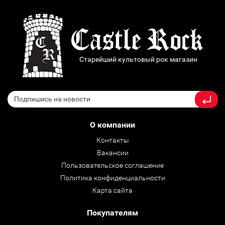
Старейший культовый рок магазин
О компании
Контакты
Вакансии
Пользовательское соглашение
Политика конфиденциальности
Карта сайта
Покупателям