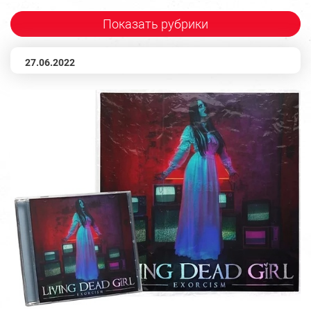
Показать рубрики
27.06.2022