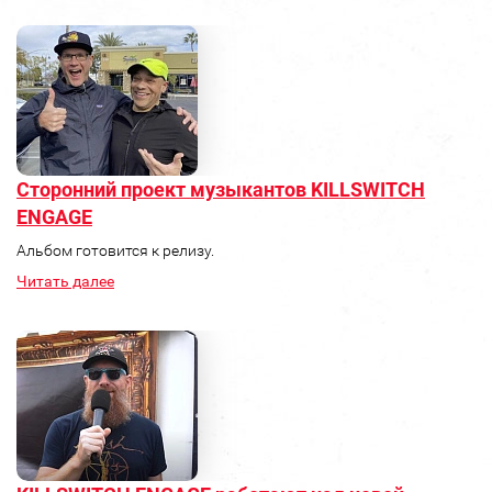
Сторонний проект музыкантов KILLSWITCH
ENGAGE
Альбом готовится к релизу.
Читать далее