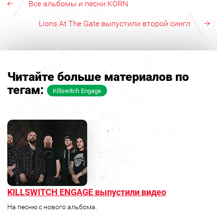
Все альбомы и песни KORN
Lions At The Gate выпустили второй сингл
Читайте больше материалов по
тегам:
Killswitch Engage
KILLSWITCH ENGAGE выпустили видео
На песню с нового альбома.