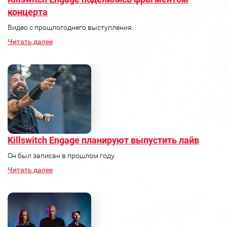
концерта
Видео с прошлогоднего выступления.
Читать далее
Killswitch Engage планируют выпустить лайв
Он был записан в прошлом году.
Читать далее