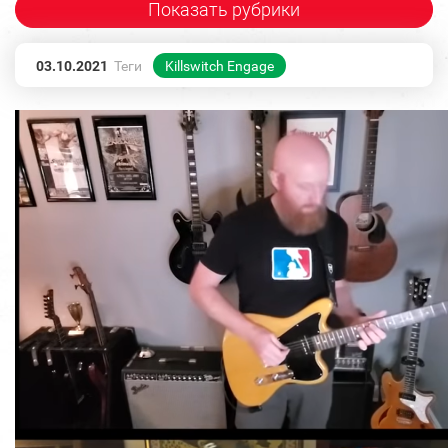
Показать рубрики
03.10.2021
Теги
Killswitch Engage