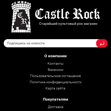
Старейший культовый рок магазин
О компании
Контакты
Вакансии
Пользовательское соглашение
Политика конфиденциальности
Карта сайта
Покупателям
Доставка