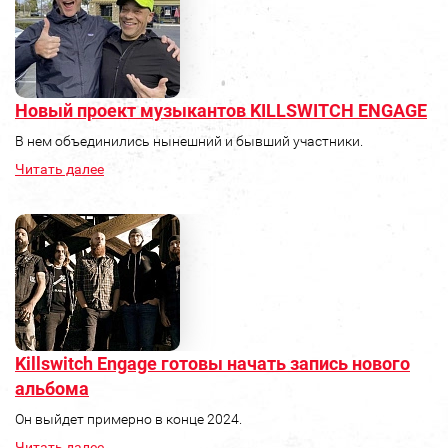
Новый проект музыкантов KILLSWITCH ENGAGE
В нем объединились нынешний и бывший участники.
Читать далее
Killswitch Engage готовы начать запись нового
альбома
Он выйдет примерно в конце 2024.
Читать далее