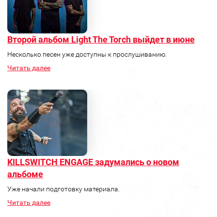
Второй альбом Light The Torch выйдет в июне
Несколько песен уже доступны к прослушиванию.
Читать далее
KILLSWITCH ENGAGE задумались о новом
альбоме
Уже начали подготовку материала.
Читать далее