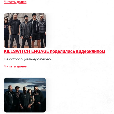
Читать далее
KILLSWITCH ENGAGE поделились видеоклипом
На остросоциальную песню.
Читать далее