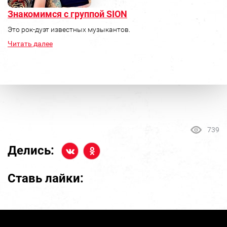
Знакомимся с группой SION
Это рок-дуэт известных музыкантов.
Читать далее
739
Делись:
Ставь лайки: