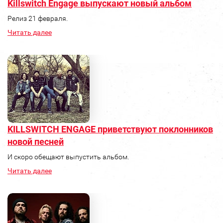
Killswitch Engage выпускают новый альбом
Релиз 21 февраля.
Читать далее
KILLSWITCH ENGAGE приветствуют поклонников
новой песней
И скоро обещают выпустить альбом.
Читать далее