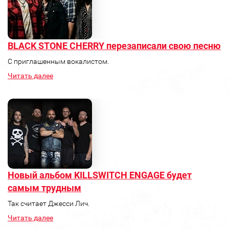
BLACK STONE CHERRY перезаписали свою песню
C приглашенным вокалистом.
Читать далее
Новый альбом KILLSWITCH ENGAGE будет
самым трудным
Так считает Джесси Лич.
Читать далее