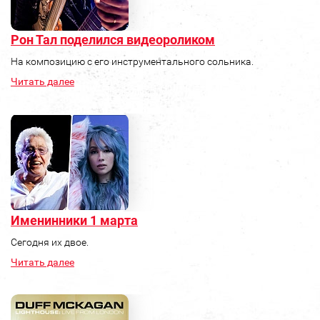
Рон Тал поделился видеороликом
На композицию с его инструментального сольника.
Читать далее
Именинники 1 марта
Сегодня их двое.
Читать далее