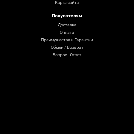
Карта сайта
Покупателям
Доставка
Оплата
Преимущества и Гарантии
Обмен / Возврат
Вопрос - Ответ
© ООО "CastleRock" 1992- 2026
Все права защищены