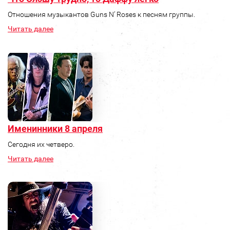
Отношения музыкантов Guns N’ Roses к песням группы.
Читать далее
Именинники 8 апреля
Сегодня их четверо.
Читать далее