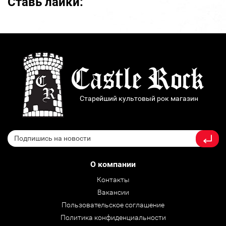
Ставь лайки:
Старейший культовый рок магазин
О компании
Контакты
Вакансии
Пользовательское соглашение
Политика конфиденциальности