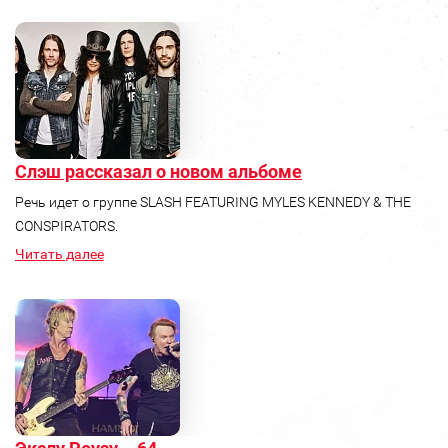
Слэш рассказал о новом альбоме
Речь идет о группе SLASH FEATURING MYLES KENNEDY & THE
CONSPIRATORS.
Читать далее