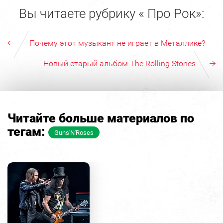
Вы читаете рубрику « Про Рок»:
Почему этот музыкант не играет в Металлике?
Новый старый альбом The Rolling Stones
Читайте больше материалов по
тегам:
Guns'N'Roses