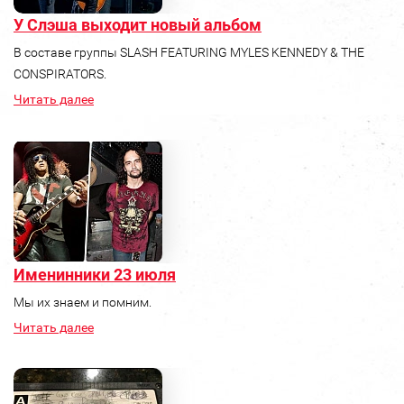
У Слэша выходит новый альбом
В составе группы SLASH FEATURING MYLES KENNEDY & THE
CONSPIRATORS.
Читать далее
Именинники 23 июля
Мы их знаем и помним.
Читать далее