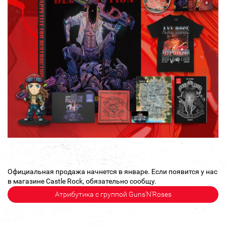
Официальная продажа начнется в январе. Если появится у нас
в магазине Castle Rock, обязательно сообщу.
Атрибутика с группой Guns'N'Roses