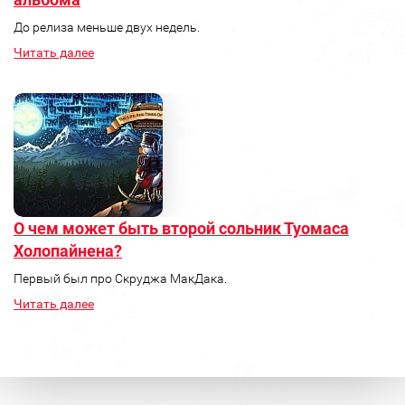
До релиза меньше двух недель.
Читать далее
О чем может быть второй сольник Туомаса
Холопайнена?
Первый был про Скруджа МакДака.
Читать далее