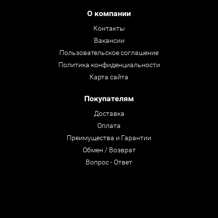
О компании
Контакты
Вакансии
Пользовательское соглашение
Политика конфиденциальности
Карта сайта
Покупателям
Доставка
Оплата
Преимущества и Гарантии
Обмен / Возврат
Вопрос - Ответ