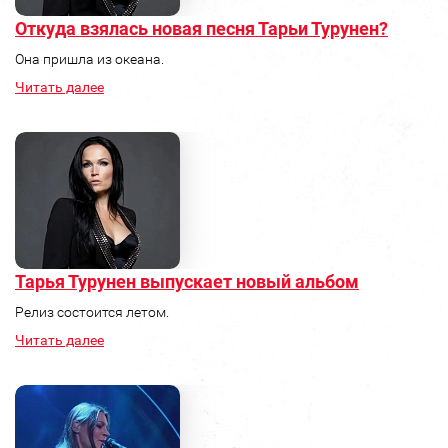
Откуда взялась новая песня Тарьи Турунен?
Она пришла из океана.
Читать далее
Тарья Турунен выпускает новый альбом
Релиз состоится летом.
Читать далее