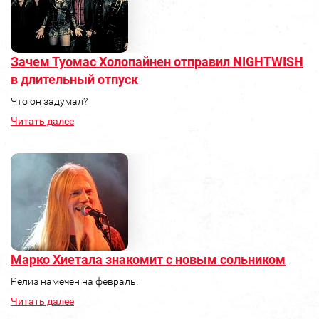
Зачем Туомас Холопайнен отправил NIGHTWISH
в длительный отпуск
Что он задумал?
Читать далее
Марко Хиетала знакомит с новым сольником
Релиз намечен на февраль.
Читать далее