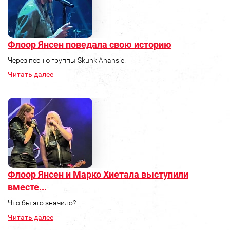
Флоор Янсен поведала свою историю
Через песню группы Skunk Anansie.
Читать далее
Флоор Янсен и Марко Хиетала выступили
вместе...
Что бы это значило?
Читать далее