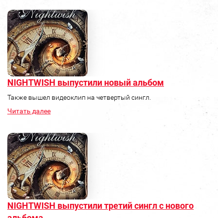
NIGHTWISH выпустили новый альбом
Также вышел видеоклип на четвертый сингл.
Читать далее
NIGHTWISH выпустили третий сингл с нового
альбома