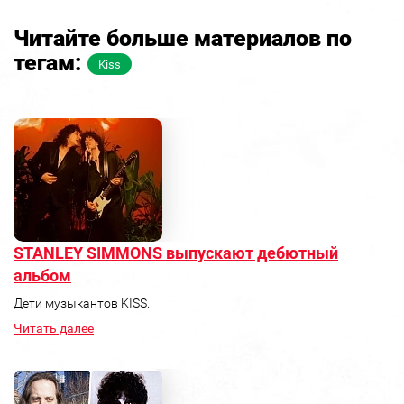
Читайте больше материалов по
тегам:
Kiss
STANLEY SIMMONS выпускают дебютный
альбом
Дети музыкантов KISS.
Читать далее