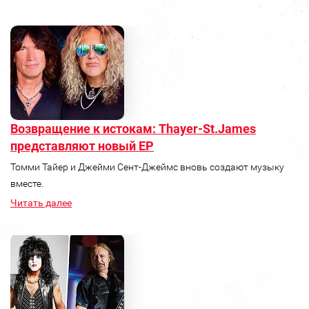
Возвращение к истокам: Thayer-St.James
представляют новый ЕР
Томми Тайер и Джейми Сент-Джеймс вновь создают музыку
вместе.
Читать далее