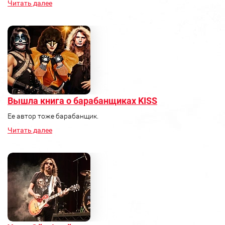
Читать далее
Вышла книга о барабанщиках KISS
Ее автор тоже барабанщик.
Читать далее