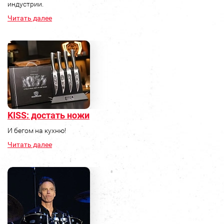
индустрии.
Читать далее
KISS: достать ножи
И бегом на кухню!
Читать далее