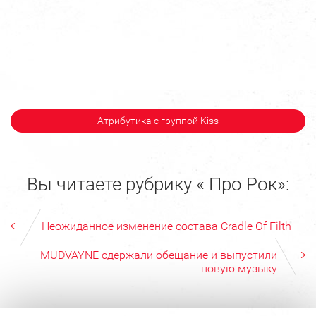
Атрибутика с группой Kiss
Вы читаете рубрику « Про Рок»:
Неожиданное изменение состава Cradle Of Filth
MUDVAYNE сдержали обещание и выпустили
новую музыку