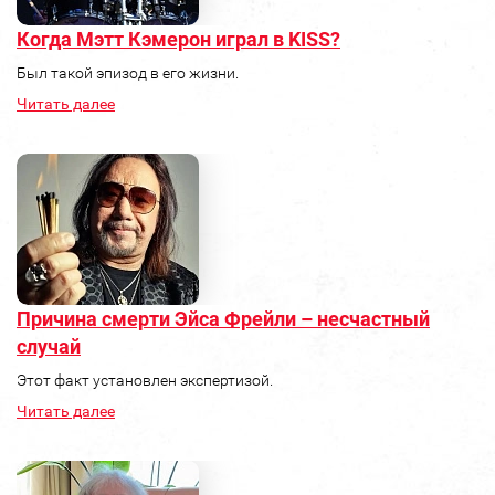
Когда Мэтт Кэмерон играл в KISS?
Был такой эпизод в его жизни.
Читать далее
Причина смерти Эйса Фрейли – несчастный
случай
Этот факт установлен экспертизой.
Читать далее