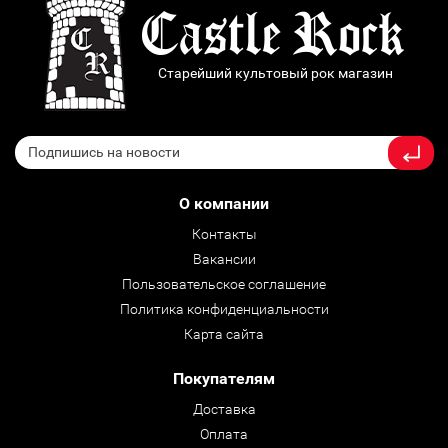
Старейший культовый рок магазин
О компании
Контакты
Вакансии
Пользовательское соглашение
Политика конфиденциальности
Карта сайта
Покупателям
Доставка
Оплата