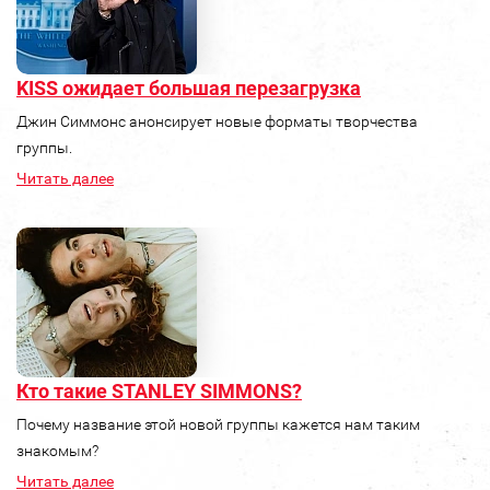
KISS ожидает большая перезагрузка
Джин Симмонс анонсирует новые форматы творчества
группы.
Читать далее
Кто такие STANLEY SIMMONS?
Почему название этой новой группы кажется нам таким
знакомым?
Читать далее