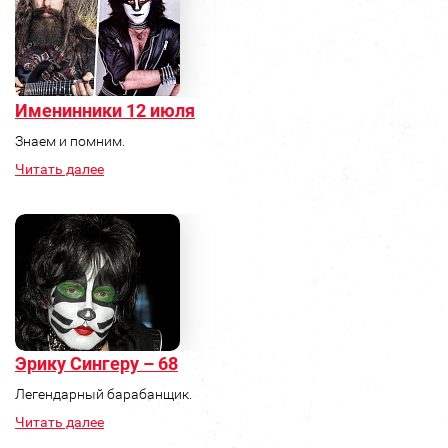
Именинники 12 июля
Знаем и помним.
Читать далее
Эрику Сингеру – 68
Легендарный барабанщик.
Читать далее