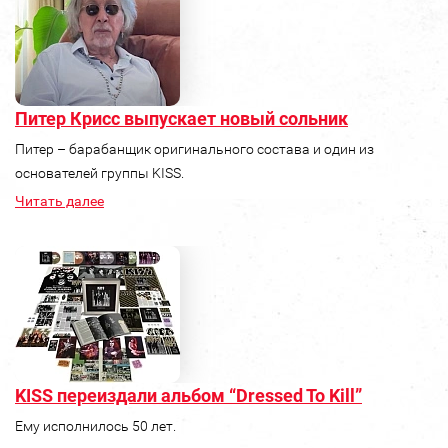
Питер Крисс выпускает новый сольник
Питер – барабанщик оригинального состава и один из
основателей группы KISS.
Читать далее
KISS переиздали альбом “Dressed To Kill”
Ему исполнилось 50 лет.