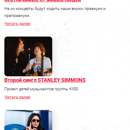
На их концерты будут ходить наши внуки, правнуки и
праправнуки.
Читать далее
Второй сингл STANLEY SIMMONS
Проект детей музыкантов группы KISS.
Читать далее