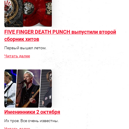
FIVE FINGER DEATH PUNCH выпустили второй
сборник хитов
Первый вышел летом.
Читать далее
Именинники 2 октября
Их трое. Все очень известны.
Читать далее