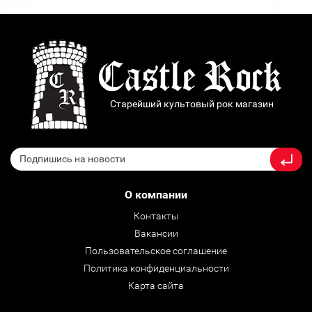
Старейший культовый рок магазин
О компании
Контакты
Вакансии
Пользовательское соглашение
Политика конфиденциальности
Карта сайта