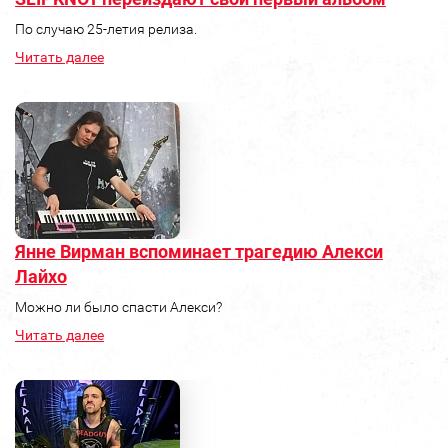
По случаю 25-летия релиза.
Читать далее
Янне Вирман вспоминает трагедию Алекси
Лайхо
Можно ли было спасти Алекси?
Читать далее