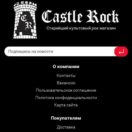
Старейший культовый рок магазин
О компании
Контакты
Вакансии
Пользовательское соглашение
Политика конфиденциальности
Карта сайта
Покупателям
Доставка