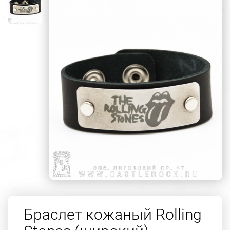
Браслет кожаный Rolling