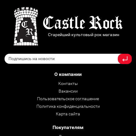
Старейший культовый рок магазин
О компании
Контакты
Вакансии
Пользовательское соглашение
Политика конфиденциальности
Карта сайта
Покупателям