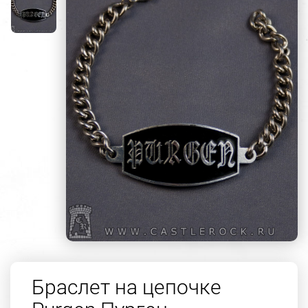
Браслет на цепочке