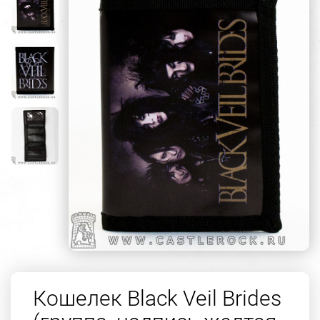
Кошелек Black Veil Brides