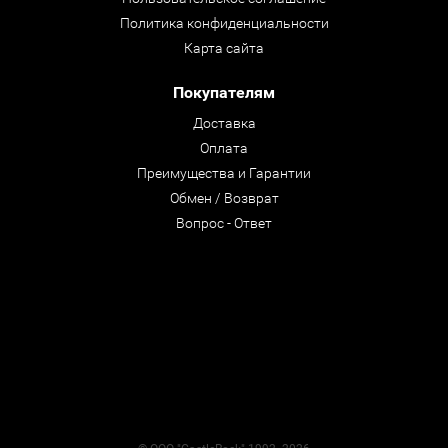
Политика конфиденциальности
Карта сайта
Покупателям
Доставка
Оплата
Преимущества и Гарантии
Обмен / Возврат
Вопрос - Ответ