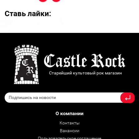
Ставь лайки:
Старейший культовый рок магазин
О компании
Контакты
Вакансии
Пользовательское соглашение