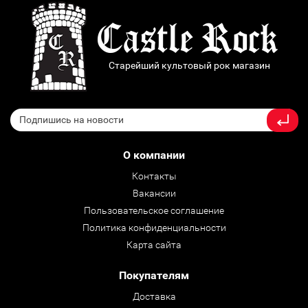
Старейший культовый рок магазин
О компании
Контакты
Вакансии
Пользовательское соглашение
Политика конфиденциальности
Карта сайта
Покупателям
Доставка