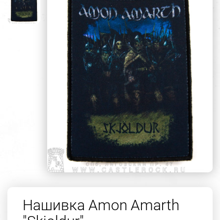
Нашивка Amon Amarth