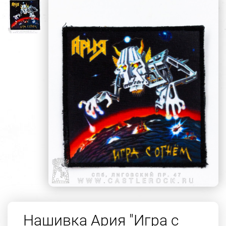
Нашивка Ария "Игра с