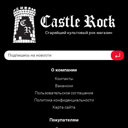
Старейший культовый рок магазин
О компании
Контакты
Вакансии
Пользовательское соглашение
Политика конфиденциальности
Карта сайта
Покупателям