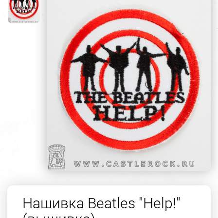
Нашивка Beatles "Help!"