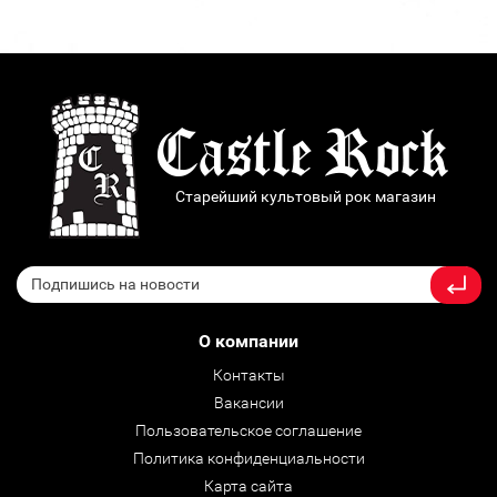
Старейший культовый рок магазин
О компании
Контакты
Вакансии
Пользовательское соглашение
Политика конфиденциальности
Карта сайта