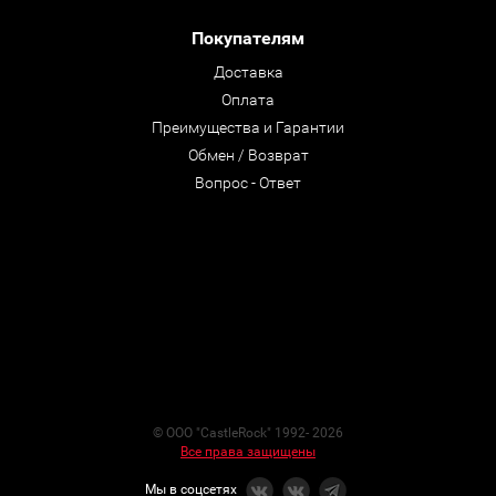
Покупателям
Доставка
Оплата
Преимущества и Гарантии
Обмен / Возврат
Вопрос - Ответ
© ООО "CastleRock" 1992- 2026
Все права защищены
Мы в соцсетях