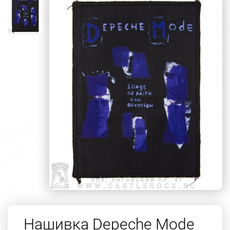
Нашивка Depeche Mode