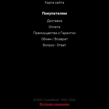
Карта сайта
Покупателям
Доставка
Оплата
Преимущества и Гарантии
Обмен / Возврат
Вопрос - Ответ
© ООО "CastleRock" 1992- 2026
Все права защищены