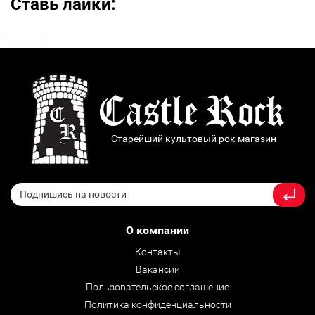
Ставь лайки:
Старейший культовый рок магазин
О компании
Контакты
Вакансии
Пользовательское соглашение
Политика конфиденциальности