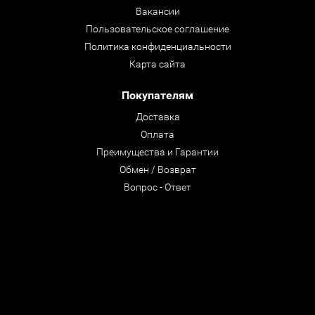
Вакансии
Пользовательское соглашение
Политика конфиденциальности
Карта сайта
Покупателям
Доставка
Оплата
Преимущества и Гарантии
Обмен / Возврат
Вопрос - Ответ