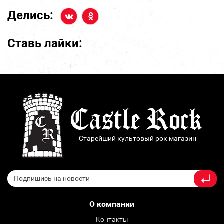
Делись:
Ставь лайки:
Старейший культовый рок магазин
О компании
Контакты