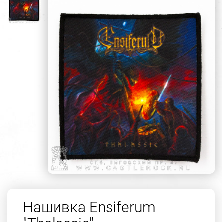
Нашивка Ensiferum