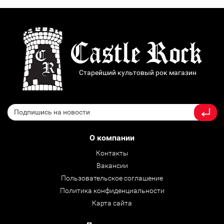
Старейший культовый рок магазин
О компании
Контакты
Вакансии
Пользовательское соглашение
Политика конфиденциальности
Карта сайта