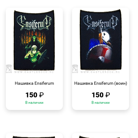
БЫСТРЫЙ
БЫСТРЫЙ
ПРОСМОТР
ПРОСМОТР
Нашивка Ensiferum
Нашивка Ensiferum (воин)
150
₽
150
₽
В наличии
В наличии