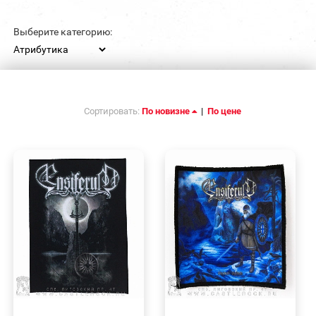
Выберите категорию:
Сортировать:
По новизне
|
По цене
БЫСТРЫЙ
БЫСТРЫЙ
ПРОСМОТР
ПРОСМОТР