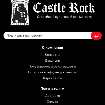
Старейший культовый рок магазин
О компании
Контакты
Вакансии
Пользовательское соглашение
Политика конфиденциальности
Карта сайта
Покупателям
Доставка
Оплата