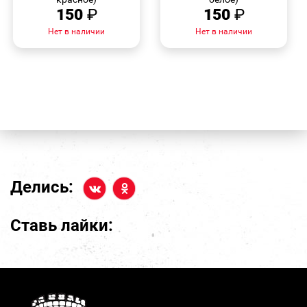
150
₽
150
₽
Нет в наличии
Нет в наличии
Делись:
Ставь лайки: