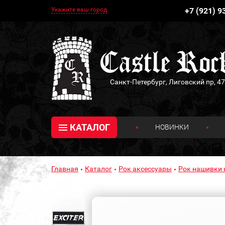
Укажите ваш город
+7 (921) 9
Санкт-Петербург, Лиговский пр, 47
КАТАЛОГ
НОВИНКИ
Главная
Каталог
Рок аксессуары
Рок нашивки 