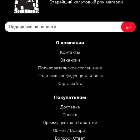
Старейший культовый рок магазин
О компании
Контакты
Вакансии
Пользовательское соглашение
Политика конфиденциальности
Карта сайта
Покупателям
Доставка
Оплата
Преимущества и Гарантии
Обмен / Возврат
Вопрос - Ответ