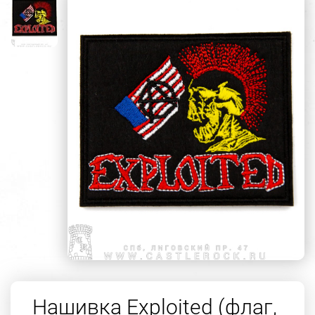
Нашивка Exploited (флаг,