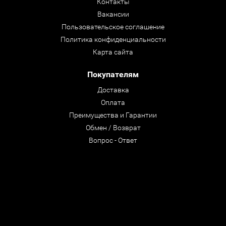
Контакты
Вакансии
Пользовательское соглашение
Политика конфиденциальности
Карта сайта
Покупателям
Доставка
Оплата
Преимущества и Гарантии
Обмен / Возврат
Вопрос - Ответ