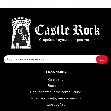
Старейший культовый рок магазин
О компании
Контакты
Вакансии
Пользовательское соглашение
Политика конфиденциальности
Карта сайта