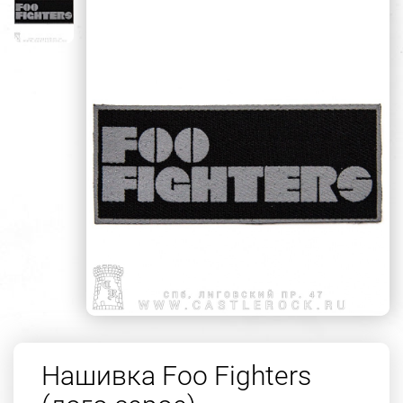
Нашивка Foo Fighters