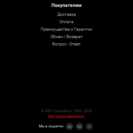
Покупателям
Доставка
Оплата
Преимущества и Гарантии
Обмен / Возврат
Вопрос - Ответ
© ООО "CastleRock" 1992- 2026
Все права защищены
Мы в соцсетях