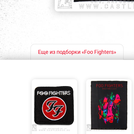
Еще из подборки «Foo Fighters»
БЫСТРЫЙ
БЫСТРЫЙ