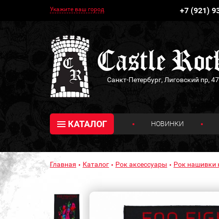
Укажите ваш город
+7 (921) 9
Санкт-Петербург, Лиговский пр, 47
КАТАЛОГ
НОВИНКИ
Главная
Каталог
Рок аксессуары
Рок нашивки 