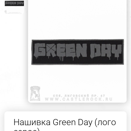
Нашивка Green Day (лого