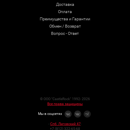
Доставка
Оплата
Преимущества и Гарантии
Обмен / Возврат
Вопрос - Ответ
© ООО "CastleRock" 1992- 2026
Все права защищены
Мы в соцсетях
-
Спб. Лиговский 47
:
+7 (812) 322-65-68