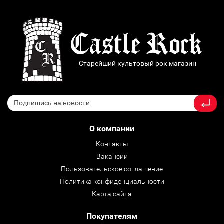
Старейший культовый рок магазин
О компании
Контакты
Вакансии
Пользовательское соглашение
Политика конфиденциальности
Карта сайта
Покупателям