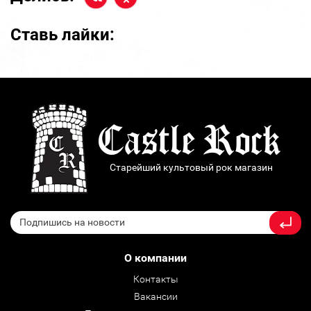
Ставь лайки:
Старейший культовый рок магазин
О компании
Контакты
Вакансии