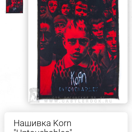
Нашивка Korn