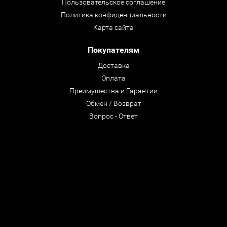
Пользовательское соглашение
Политика конфиденциальности
Карта сайта
Покупателям
Доставка
Оплата
Преимущества и Гарантии
Обмен / Возврат
Вопрос - Ответ