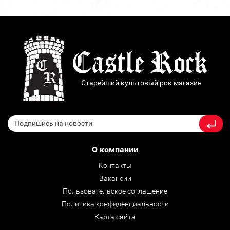
Старейший культовый рок магазин
О компании
Контакты
Вакансии
Пользовательское соглашение
Политика конфиденциальности
Карта сайта