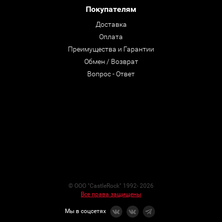
Покупателям
Доставка
Оплата
Преимущества и Гарантии
Обмен / Возврат
Вопрос - Ответ
© ООО "CastleRock" 1992- 2026
Все права защищены
Мы в соцсетях