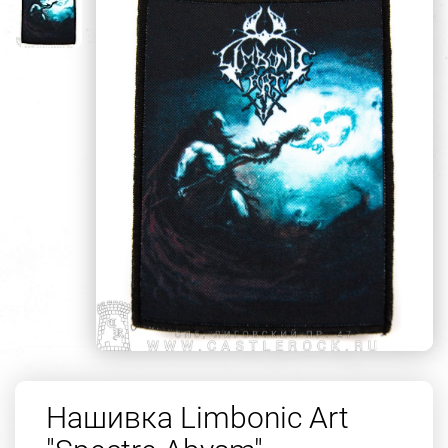
Нашивка Limbonic Art